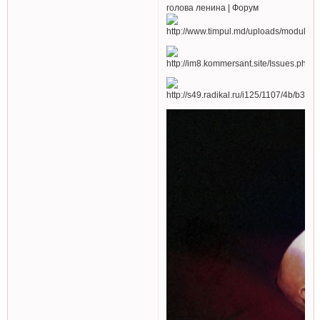
голова ленина | Форум