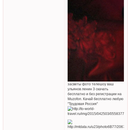
засветы фото телешоу ваш
ульянов ленин 3 скачать
бесплатно и без регистрации на
Muzofon. Качай бесплатно любую
"Трудовая Россия"