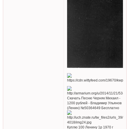
Скачать Песню Черняк Михаил -
1200 рублей - Владимир Ульянов
(Ленин) №50364649 Бесплатно
Куплю 100 Ленину 1р 1970 г